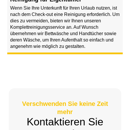
Wenn Sie Ihre Unterkunft für Ihren Urlaub nutzen, ist
nach dem Check-out eine Reinigung erforderlich. Um
dies zu vermeiden, bieten wir Ihnen unseren
Komplettreinigungsservice an. Auf Wunsch
übernehmen wir Bettwäsche und Handtücher sowie
deren Wäsche, um Ihren Aufenthalt so einfach und
angenehm wie möglich zu gestalten.
Verschwenden Sie keine Zeit
mehr
Kontaktieren Sie