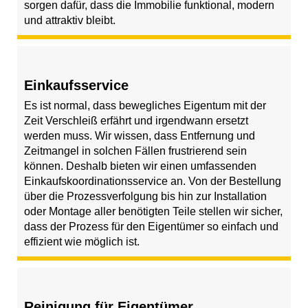
sorgen dafür, dass die Immobilie funktional, modern
und attraktiv bleibt.
Einkaufsservice
Es ist normal, dass bewegliches Eigentum mit der
Zeit Verschleiß erfährt und irgendwann ersetzt
werden muss. Wir wissen, dass Entfernung und
Zeitmangel in solchen Fällen frustrierend sein
können. Deshalb bieten wir einen umfassenden
Einkaufskoordinationsservice an. Von der Bestellung
über die Prozessverfolgung bis hin zur Installation
oder Montage aller benötigten Teile stellen wir sicher,
dass der Prozess für den Eigentümer so einfach und
effizient wie möglich ist.
Reinigung für Eigentümer