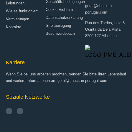
Geschäftsbedingungen
Leistungen
geral@check-in-
Cookie-Richtlinie
Wie es funktioniert
portugal.com
Datenschutzerklärung
Vermietungen
Rua dos Tordos, Loja 5
Streitbeilegung
Kontakte
Quinta da Bela Vista
Beschwerdebuch
8200-127 Albufeira
Karriere
Wenn Sie bei uns arbeiten möchten, senden Sie bitte Ihren Lebenslauf
und weitere Informationen an: geral@check-in-portugal.com
Soziale Netzwerke