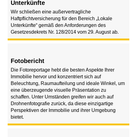
Unterkünfte
Wir schließen eine außervertragliche
Haftpflichtversicherung für den Bereich „Lokale
Unterkünfte“ gemäß den Anforderungen des
Gesetzesdekrets Nr. 128/2014 vom 29. August ab.
Fotobericht
Die Fotoreportage hebt die besten Aspekte Ihrer
Immobilie hervor und konzentriert sich auf
Beleuchtung, Raumaufteilung und ideale Winkel, um
eine überzeugende visuelle Präsentation zu
schaffen. Unter Umständen greifen wir auch auf
Drohnenfotografie zurück, da diese einzigartige
Perspektiven der Immobilie und ihrer Umgebung
bietet.