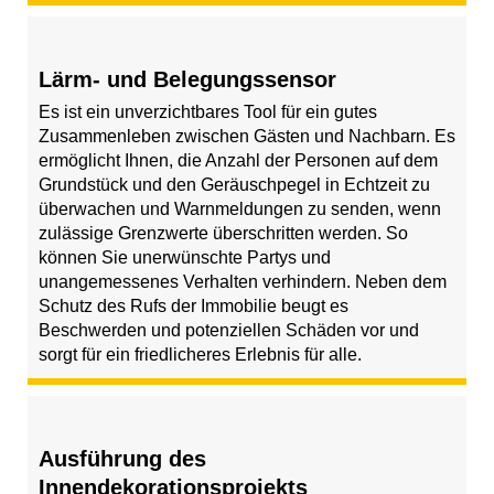
Lärm- und Belegungssensor
Es ist ein unverzichtbares Tool für ein gutes
Zusammenleben zwischen Gästen und Nachbarn. Es
ermöglicht Ihnen, die Anzahl der Personen auf dem
Grundstück und den Geräuschpegel in Echtzeit zu
überwachen und Warnmeldungen zu senden, wenn
zulässige Grenzwerte überschritten werden. So
können Sie unerwünschte Partys und
unangemessenes Verhalten verhindern. Neben dem
Schutz des Rufs der Immobilie beugt es
Beschwerden und potenziellen Schäden vor und
sorgt für ein friedlicheres Erlebnis für alle.
Ausführung des
Innendekorationsprojekts