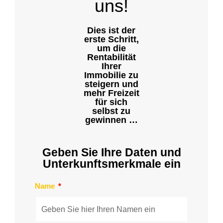
uns!
Dies ist der
erste Schritt,
um die
Rentabilität
Ihrer
Immobilie zu
steigern und
mehr Freizeit
für sich
selbst zu
gewinnen …
Geben Sie Ihre Daten und
Unterkunftsmerkmale ein
Name