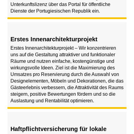
Unterkunftslizenz über das Portal für öffentliche
Dienste der Portugiesischen Republik ein.
Erstes Innenarchitekturprojekt
Erstes Innenarchitekturprojekt – Wir konzentrieren
uns auf die Gestaltung attraktiver und funktionaler
Räume und nutzen einfache, kostengünstige und
wirkungsvolle Ideen. Ziel ist die Maximierung des
Umsatzes pro Reservierung durch die Auswahl von
Designelementen, Möbeln und Dekorationen, die das
Gästeerlebnis verbessern, die Attraktivität des Raums
steigern, positive Bewertungen fördern und so die
Auslastung und Rentabilität optimieren.
Haftpflichtversicherung für lokale