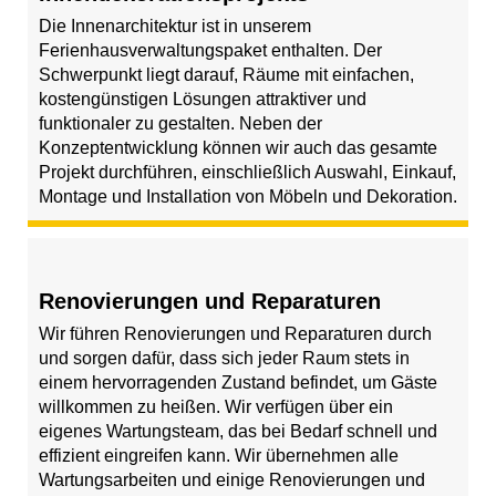
Die Innenarchitektur ist in unserem
Ferienhausverwaltungspaket enthalten. Der
Schwerpunkt liegt darauf, Räume mit einfachen,
kostengünstigen Lösungen attraktiver und
funktionaler zu gestalten. Neben der
Konzeptentwicklung können wir auch das gesamte
Projekt durchführen, einschließlich Auswahl, Einkauf,
Montage und Installation von Möbeln und Dekoration.
Renovierungen und Reparaturen
Wir führen Renovierungen und Reparaturen durch
und sorgen dafür, dass sich jeder Raum stets in
einem hervorragenden Zustand befindet, um Gäste
willkommen zu heißen. Wir verfügen über ein
eigenes Wartungsteam, das bei Bedarf schnell und
effizient eingreifen kann. Wir übernehmen alle
Wartungsarbeiten und einige Renovierungen und