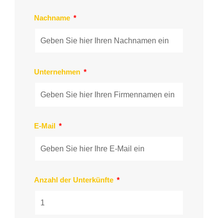
Nachname
Unternehmen
E-Mail
Anzahl der Unterkünfte