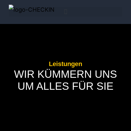
Leistungen
WIR KÜMMERN UNS
UM ALLES FÜR SIE