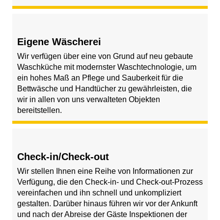
Eigene Wäscherei
Wir verfügen über eine von Grund auf neu gebaute
Waschküche mit modernster Waschtechnologie, um
ein hohes Maß an Pflege und Sauberkeit für die
Bettwäsche und Handtücher zu gewährleisten, die
wir in allen von uns verwalteten Objekten
bereitstellen.
Check-in/Check-out
Wir stellen Ihnen eine Reihe von Informationen zur
Verfügung, die den Check-in- und Check-out-Prozess
vereinfachen und ihn schnell und unkompliziert
gestalten. Darüber hinaus führen wir vor der Ankunft
und nach der Abreise der Gäste Inspektionen der