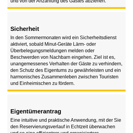
und von der Anzahlung des Gastes abziehen.
Sicherheit
In den Sommermonaten wird ein Sicherheitsdienst
aktiviert, sobald Minut-Geräte Lärm- oder
Überbelegungsmeldungen melden oder
Beschwerden von Nachbarn eingehen. Ziel ist es,
unangemessenes Verhalten der Gäste zu verhindern,
den Schutz des Eigentums zu gewährleisten und ein
harmonisches Zusammenleben zwischen Touristen
und Einheimischen zu fördern.
Eigentümerantrag
Eine intuitive und praktische Anwendung, mit der Sie
den Reservierungsverlauf in Echtzeit überwachen