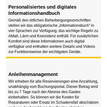
Personalisiertes und digitales
Informationshandbuch
Gemäß den örtlichen Beherbergungsvorschriften
stellen wir das obligatorische „Informationsbuch“ in
vier Sprachen zur Verfügung, das wichtige Regeln zu
Abfall, Lärm und Koexistenz enthält. Für zusätzlichen
Komfort sind diese Informationen auch digital
verfügbar und enthalten weitere Details und Videos
zur Funktionsweise der wichtigsten Geräte.
Anleihenmanagement
Wir erheben für alle Reservierungen eine Anzahlung,
unabhängig vom Buchungsportal. Dieser Betrag wird
bis zu 7 Tage nach der Abreise des Gastes
einbehalten. So können wir die Kosten für
Reparaturen oder Ersatz im Schadensfall abschätzen