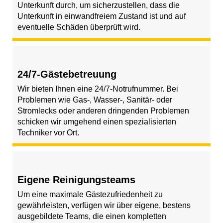
Unterkunft durch, um sicherzustellen, dass die
Unterkunft in einwandfreiem Zustand ist und auf
eventuelle Schäden überprüft wird.
24/7-Gästebetreuung
Wir bieten Ihnen eine 24/7-Notrufnummer. Bei
Problemen wie Gas-, Wasser-, Sanitär- oder
Stromlecks oder anderen dringenden Problemen
schicken wir umgehend einen spezialisierten
Techniker vor Ort.
Eigene Reinigungsteams
Um eine maximale Gästezufriedenheit zu
gewährleisten, verfügen wir über eigene, bestens
ausgebildete Teams, die einen kompletten