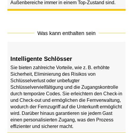
Außenbereiche immer in einem Top-Zustand sind.
Was kann enthalten sein
Intelligente Schlösser
Sie bieten zahlreiche Vorteile, wie z. B. erhöhte
Sicherheit, Eliminierung des Risikos von
Schlüsselverlust oder unbefugter
Schlüsselvervielfältigung und die Zugangskontrolle
durch temporäre Codes. Sie erleichtern den Check-in
und Check-out und ermöglichen die Fernverwaltung,
wodurch der Fernzugriff auf die Unterkunft ermöglicht
wird. Darüber hinaus garantieren sie jedem Gast
einen personalisierten Zugang, was den Prozess
effizienter und sicherer macht.