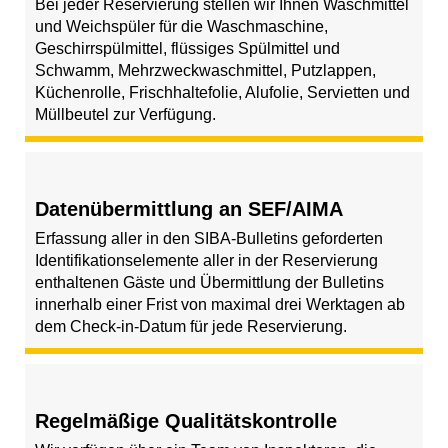
Bei jeder Reservierung stellen wir Ihnen Waschmittel
und Weichspüler für die Waschmaschine,
Geschirrspülmittel, flüssiges Spülmittel und
Schwamm, Mehrzweckwaschmittel, Putzlappen,
Küchenrolle, Frischhaltefolie, Alufolie, Servietten und
Müllbeutel zur Verfügung.
Datenübermittlung an SEF/AIMA
Erfassung aller in den SIBA-Bulletins geforderten
Identifikationselemente aller in der Reservierung
enthaltenen Gäste und Übermittlung der Bulletins
innerhalb einer Frist von maximal drei Werktagen ab
dem Check-in-Datum für jede Reservierung.
Regelmäßige Qualitätskontrolle