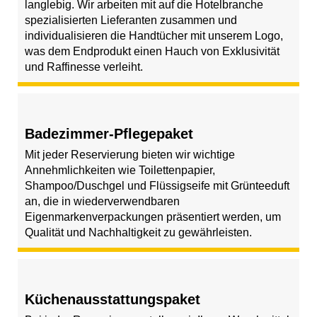
langlebig. Wir arbeiten mit auf die Hotelbranche
spezialisierten Lieferanten zusammen und
individualisieren die Handtücher mit unserem Logo,
was dem Endprodukt einen Hauch von Exklusivität
und Raffinesse verleiht.
Badezimmer-Pflegepaket
Mit jeder Reservierung bieten wir wichtige
Annehmlichkeiten wie Toilettenpapier,
Shampoo/Duschgel und Flüssigseife mit Grünteeduft
an, die in wiederverwendbaren
Eigenmarkenverpackungen präsentiert werden, um
Qualität und Nachhaltigkeit zu gewährleisten.
Küchenausstattungspaket