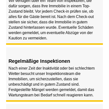
Wir verfügen über ein Team von Inspektoren, die
dafür sorgen, dass Ihre Immobilie in einem Top-
Zustand bleibt. Vor jedem Check-in prüfen sie, ob
alles für die Gäste bereit ist. Nach dem Check-out
stellen sie sicher, dass die Immobilie in gutem
Zustand hinterlassen wurde. Eventuelle Schäden
werden gemeldet, um eventuelle Abzüge von der
Kaution zu vermeiden.
Regelmäßige Inspektionen
Nach einer Zeit der Inaktivität oder bei schlechtem
Wetter besucht unser Inspektionsteam die
Immobilien, um sicherzustellen, dass sie
unbeschädigt und in gutem Zustand sind.
Festgestellte Mängel werden gemeldet, damit das
Wartungsteam bei Bedarf schnell reagieren kann.