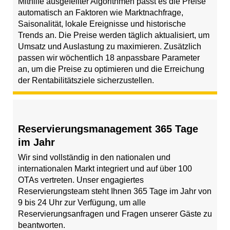
Mithilfe ausgefeilter Algorithmen passt es die Preise
automatisch an Faktoren wie Marktnachfrage,
Saisonalität, lokale Ereignisse und historische
Trends an. Die Preise werden täglich aktualisiert, um
Umsatz und Auslastung zu maximieren. Zusätzlich
passen wir wöchentlich 18 anpassbare Parameter
an, um die Preise zu optimieren und die Erreichung
der Rentabilitätsziele sicherzustellen.
Reservierungsmanagement 365 Tage
im Jahr
Wir sind vollständig in den nationalen und
internationalen Markt integriert und auf über 100
OTAs vertreten. Unser engagiertes
Reservierungsteam steht Ihnen 365 Tage im Jahr von
9 bis 24 Uhr zur Verfügung, um alle
Reservierungsanfragen und Fragen unserer Gäste zu
beantworten.