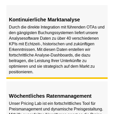
Kontinuierliche Marktanalyse
Durch die direkte Integration mit führenden OTAs und
den gängigsten Buchungssystemen liefert unsere
Analysesoftware Daten zu über 40 verschiedenen
KPIs mit Echtzeit-, historischen und zukünftigen
Erkenntnissen. Mit diesen Daten erstellen wir
fortschrittliche Analyse-Dashboards, die dazu
beitragen, die Leistung Ihrer Unterkünfte zu
optimieren und sie strategisch auf dem Markt zu
positionieren.
Wöchentliches Ratenmanagement
Unser Pricing Lab ist ein fortschrittliches Tool für
Preismanagement und dynamische Preisgestaltung.