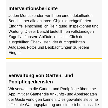
Interventionsberichte
Jeden Monat senden wir Ihnen einen detaillierten
Bericht über alle an Ihrem Objekt durchgeführten
Eingriffe, einschließlich Reinigung, Inspektionen und
Wartung. Dieser Bericht bietet Ihnen vollständigen
Zugriff auf unsere Abläufe, einschließlich der
ausgefüllten Checklisten, der durchgeführten
Aufgaben, Fotos und Beobachtungen zu jedem
Eingriff.
Verwaltung von Garten- und
Poolpflegediensten
Wir verwalten die Garten- und Poolpflege über eine
App, mit der Gärtner die Ankunfts- und Abreisedaten
der Gäste verfolgen können. Dies gewährleistet eine
effiziente Wartungsplanung und stellt sicher, dass die