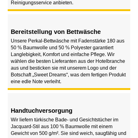
Reinigungsservice anbieten.
Bereitstellung von Bettwäsche
Unsere Perkal-Bettwäsche mit Fadenstärke 180 aus
50 % Baumwolle und 50 % Polyester garantiert
Langlebigkeit, Komfort und einfache Pflege. Wir
wählen die besten Lieferanten aus der Hotelbranche
aus und besticken sie mit unserem Logo und der
Botschaft „Sweet Dreams“, was dem fertigen Produkt
eine edle Note verleiht.
Handtuchversorgung
Wir liefern türkische Bade- und Gesichtstücher im
Jacquard-Stil aus 100 % Baumwolle mit einem
Gewicht von 500 g/m². Sie sind weich, saugfähig und