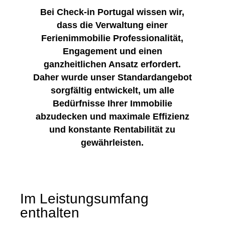
Bei Check-in Portugal wissen wir,
dass die Verwaltung einer
Ferienimmobilie Professionalität,
Engagement und einen
ganzheitlichen Ansatz erfordert.
Daher wurde unser Standardangebot
sorgfältig entwickelt, um alle
Bedürfnisse Ihrer Immobilie
abzudecken und maximale Effizienz
und konstante Rentabilität zu
gewährleisten.
Im Leistungsumfang
enthalten