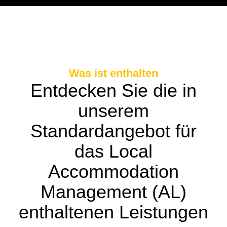
Was ist enthalten
Entdecken Sie die in
unserem
Standardangebot für
das Local
Accommodation
Management (AL)
enthaltenen Leistungen