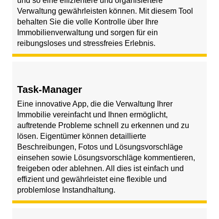
und so eine effizientere und organisiertere
Verwaltung gewährleisten können. Mit diesem Tool
behalten Sie die volle Kontrolle über Ihre
Immobilienverwaltung und sorgen für ein
reibungsloses und stressfreies Erlebnis.
Task-Manager
Eine innovative App, die die Verwaltung Ihrer
Immobilie vereinfacht und Ihnen ermöglicht,
auftretende Probleme schnell zu erkennen und zu
lösen. Eigentümer können detaillierte
Beschreibungen, Fotos und Lösungsvorschläge
einsehen sowie Lösungsvorschläge kommentieren,
freigeben oder ablehnen. All dies ist einfach und
effizient und gewährleistet eine flexible und
problemlose Instandhaltung.