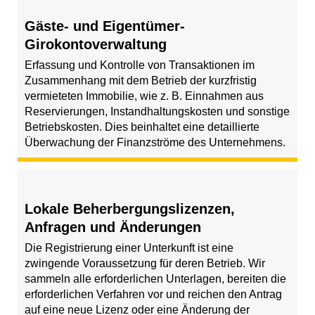
Gäste- und Eigentümer-
Girokontoverwaltung
Erfassung und Kontrolle von Transaktionen im
Zusammenhang mit dem Betrieb der kurzfristig
vermieteten Immobilie, wie z. B. Einnahmen aus
Reservierungen, Instandhaltungskosten und sonstige
Betriebskosten. Dies beinhaltet eine detaillierte
Überwachung der Finanzströme des Unternehmens.
Lokale Beherbergungslizenzen,
Anfragen und Änderungen
Die Registrierung einer Unterkunft ist eine
zwingende Voraussetzung für deren Betrieb. Wir
sammeln alle erforderlichen Unterlagen, bereiten die
erforderlichen Verfahren vor und reichen den Antrag
auf eine neue Lizenz oder eine Änderung der