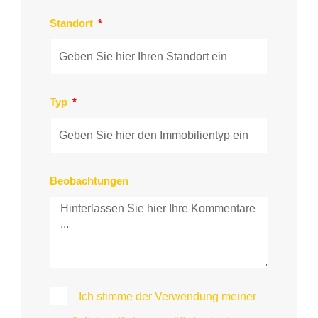
Standort
Typ
Beobachtungen
Ich stimme der Verwendung meiner