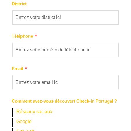
District
Téléphone
Email
Comment avez-vous découvert Check-in Portugal ?
Réseaux sociaux
Google