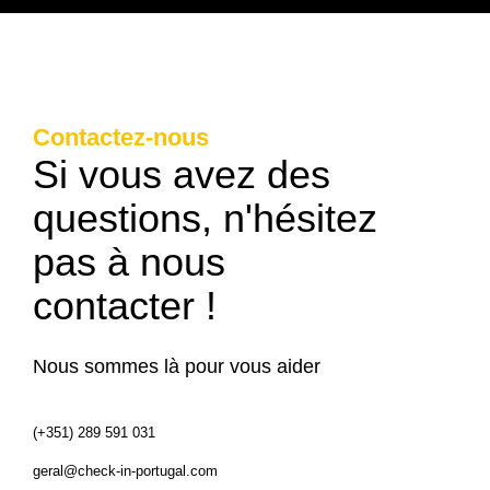
Contactez-nous
Si vous avez des
questions, n'hésitez
pas à nous
contacter !
Nous sommes là pour vous aider
(+351) 289 591 031
geral@check-in-portugal.com