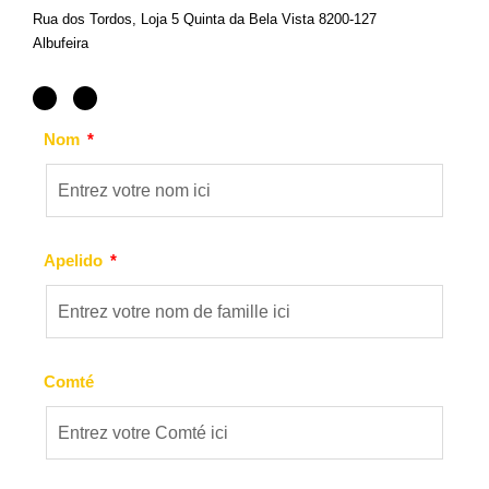
Rua dos Tordos, Loja 5 Quinta da Bela Vista 8200-127
Albufeira
Nom
Apelido
Comté