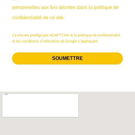
personnelles aux fins décrites dans la politique de
confidentialité de ce site.
Ce site est protégé par reCAPTCHA et
la politique de confidentialité
et les
conditions d'utilisation de Google
s'appliquent.
SOUMETTRE