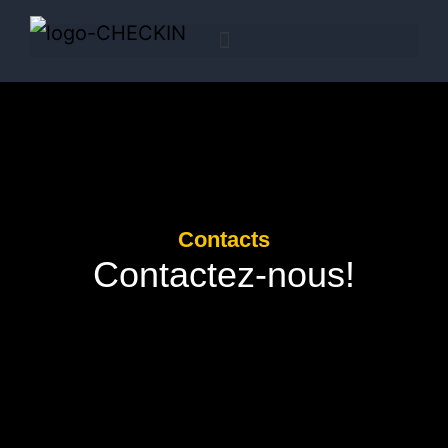
Contacts
Contactez-nous!