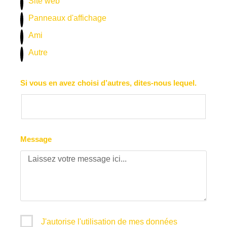
Site web
Panneaux d'affichage
Ami
Autre
Si vous en avez choisi d’autres, dites-nous lequel.
Message
J'autorise l'utilisation de mes données